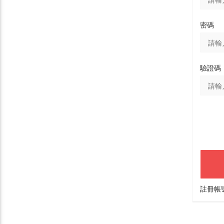
密碼
驗證碼
註冊帳