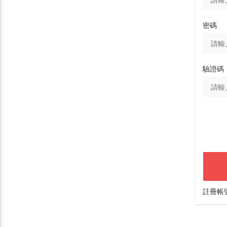
密碼
驗證碼
註冊帳