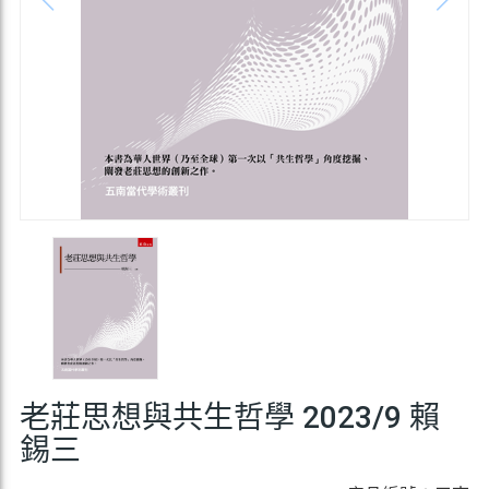
老莊思想與共生哲學 2023/9 賴
錫三