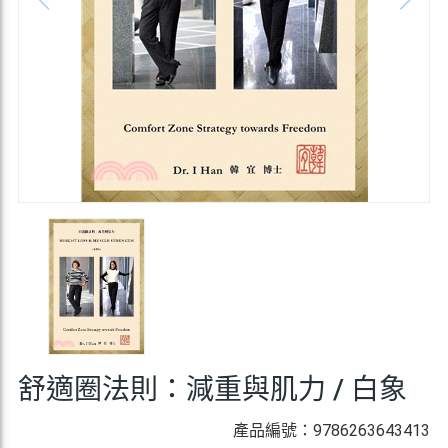
舒適圈法則：減重與肌力 / 白象
產品編號：9786263643413