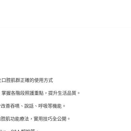
立口腔肌群正確的使用方式
掌握各階段照護重點，提升生活品質。
改善吞嚥、說話、呼吸等機能。
腔肌功能療法，實用技巧全公開。