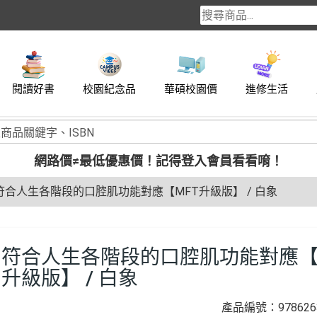
閱讀好書
校園紀念品
華碩校園價
進修生活
網路價≠最低優惠價！
記得登入會員看看唷！
符合人生各階段的口腔肌功能對應【MFT升級版】 / 白象
符合人生各階段的口腔肌功能對應【
升級版】 / 白象
產品編號：9786263