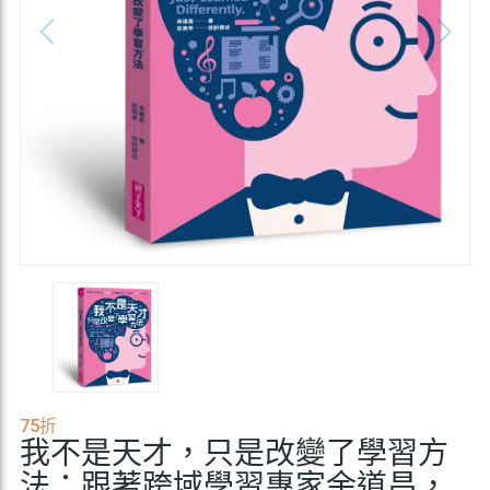
75折
我不是天才，只是改變了學習方
法：跟著跨域學習專家余道昌，