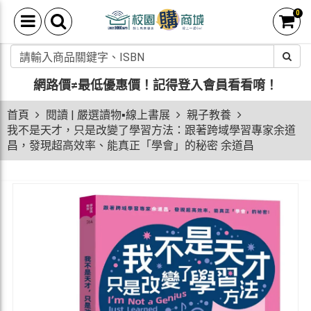
0
網路價≠最低優惠價！
記得登入會員看看唷！
首頁
閱讀 | 嚴選讀物▪線上書展
親子教養
我不是天才，只是改變了學習方法：跟著跨域學習專家余道
昌，發現超高效率、能真正「學會」的秘密 余道昌