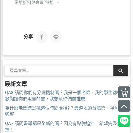
常態折扣與會員回饋）。
分享
最新文章
QA8.請問你們有分潤機制嗎？我是一個老師，我的學生都很喜
歡閱讀你們販賣的書，我想幫你們做推薦
為什麼老闆總是挑這個時間廣播?？最道地的台灣第一視角生活
觀察
QA7.請問書籍都是全新的嗎？因為有點強迫症，希望完整無
損！