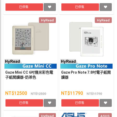
已停售
已停售
HyRead
HyRead
Gaze Mini CC 6吋幾米彩色電
Gaze Pro Note 7.8吋電子紙閱
子紙閱讀器-奶茶色
讀器
NT$12500
NT$11790
NT$12500
NT$11790
已停售
已停售
HyRead
ASUS