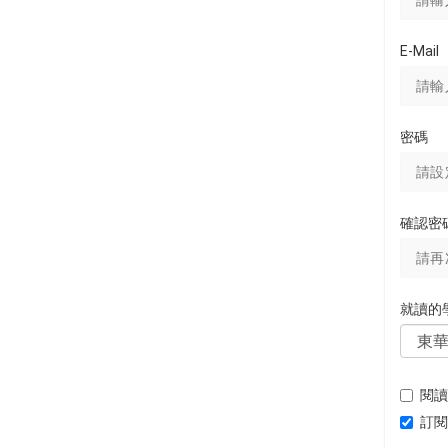
E-Mail
密碼
確認密
就讀的
閱讀
訂閱