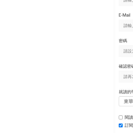
E-Mail
密碼
確認密
就讀的
閱讀
訂閱