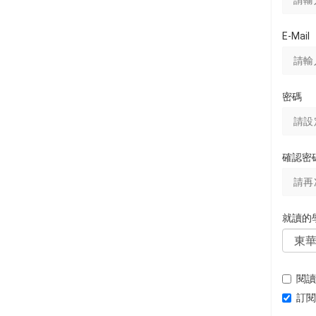
E-Mail
密碼
確認密
就讀的
閱讀
訂閱