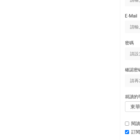
E-Mail
密碼
確認密
就讀的
閱讀
訂閱