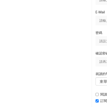
E-Mail
密碼
確認密
就讀的
閱讀
訂閱