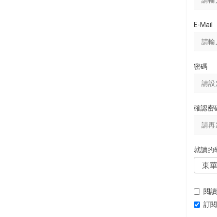
E-Mail
密碼
確認密
就讀的
閱讀
訂閱