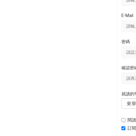
E-Mail
密碼
確認密
就讀的
閱讀
訂閱