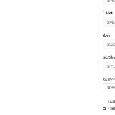
E-Mail
密碼
確認密
就讀的
閱讀
訂閱