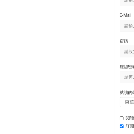
E-Mail
密碼
確認密
就讀的
閱讀
訂閱