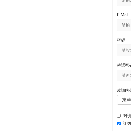
E-Mail
密碼
確認密
就讀的
閱讀
訂閱