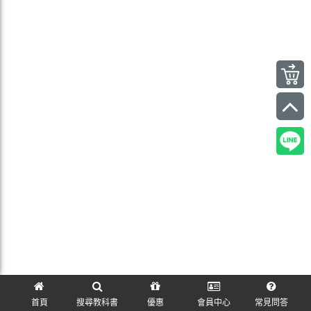
首頁
搜尋教科書
優惠
會員中心
常見問答