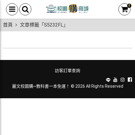
0
首頁
文章標籤「S5232FL」
訪客訂單查詢
麗文校園購~教科書一本免運！ © 2026 All Rights Reserved