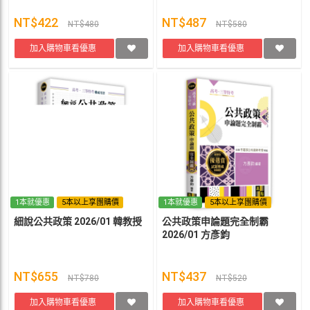
NT$422
NT$487
NT$480
NT$580
加入購物車看優惠
加入購物車看優惠
1本就優惠
5本以上享團購價
1本就優惠
5本以上享團購價
細說公共政策 2026/01 韓教授
公共政策申論題完全制霸
2026/01 方彥鈞
NT$655
NT$437
NT$780
NT$520
加入購物車看優惠
加入購物車看優惠