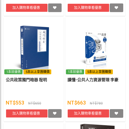
加入購物車看優惠
加入購物車看優惠
1本就優惠
5本以上享團購價
1本就優惠
5本以上享團購價
公共政策獨門暗器 程明
讀懂-公共人力資源管理 李豪
NT$553
NT$663
NT$650
NT$780
加入購物車看優惠
加入購物車看優惠