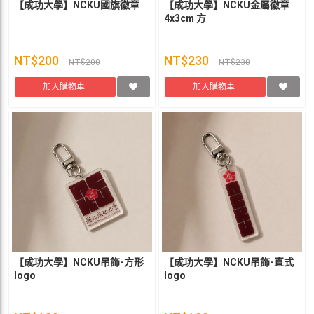
【成功大學】NCKU國旗徽章
【成功大學】NCKU金屬徽章
4x3cm 方
NT$200
NT$230
NT$200
NT$230
加入購物車
加入購物車
【成功大學】NCKU吊飾-方形
【成功大學】NCKU吊飾-直式
logo
logo