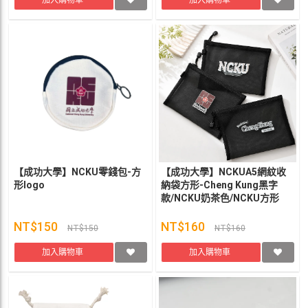
加入購物車
加入購物車
【成功大學】NCKU零錢包-方
【成功大學】NCKUA5網紋收
形logo
納袋方形-Cheng Kung黑字
款/NCKU奶茶色/NCKU方形
LOGO款
NT$150
NT$160
NT$150
NT$160
加入購物車
加入購物車