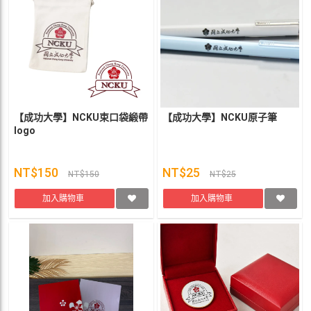
【成功大學】NCKU束口袋緞帶
【成功大學】NCKU原子筆
logo
NT$150
NT$25
NT$150
NT$25
加入購物車
加入購物車