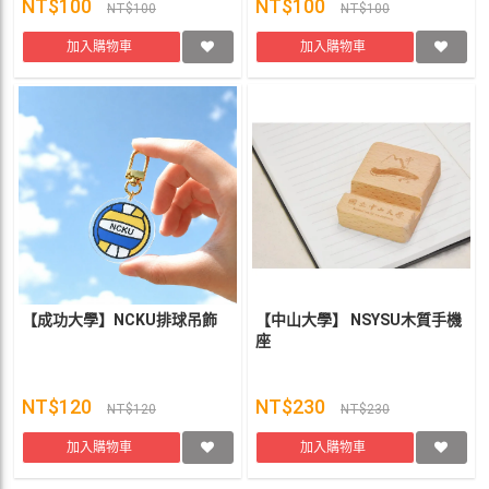
NT$100
NT$100
NT$100
NT$100
加入購物車
加入購物車
【成功大學】NCKU排球吊飾
【中山大學】 NSYSU木質手機
座
NT$120
NT$230
NT$120
NT$230
加入購物車
加入購物車