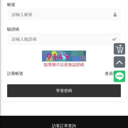
帳號
驗證碼
點擊圖片以更換認證碼
註冊帳號
會員登入
寄發密碼
訪客訂單查詢