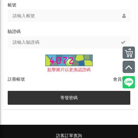
帳號
驗證碼
點擊圖片以更換認證碼
註冊帳號
會員登入
寄發密碼
訪客訂單查詢