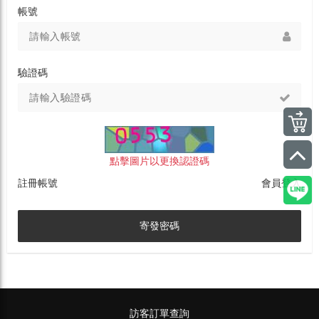
帳號
驗證碼
點擊圖片以更換認證碼
註冊帳號
會員登入
寄發密碼
訪客訂單查詢