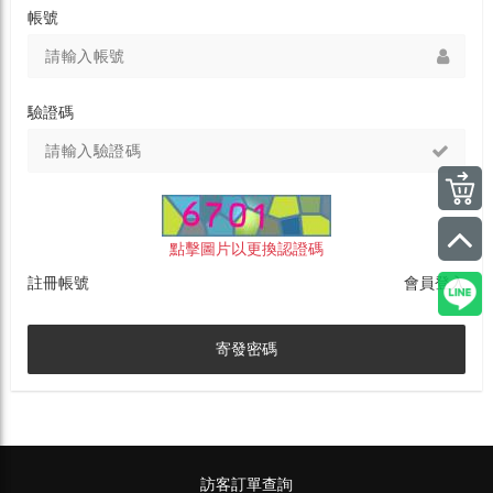
帳號
驗證碼
點擊圖片以更換認證碼
註冊帳號
會員登入
寄發密碼
訪客訂單查詢