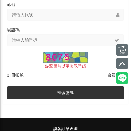
帳號
驗證碼
點擊圖片以更換認證碼
註冊帳號
會員登入
寄發密碼
訪客訂單查詢