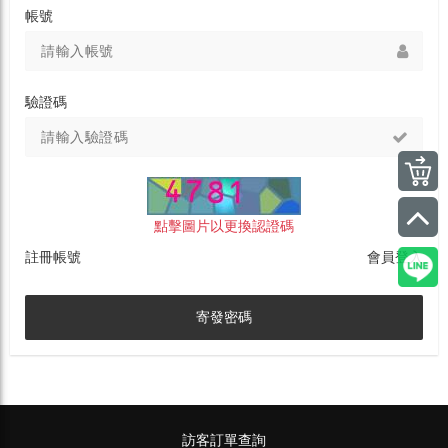
帳號
驗證碼
點擊圖片以更換認證碼
註冊帳號
會員登入
寄發密碼
訪客訂單查詢