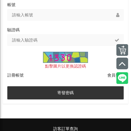
帳號
驗證碼
點擊圖片以更換認證碼
註冊帳號
會員登入
寄發密碼
訪客訂單查詢