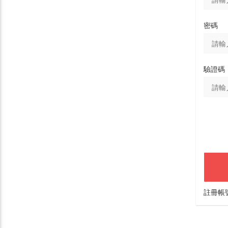
密碼
驗證碼
註冊帳