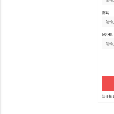
密碼
驗證碼
註冊帳