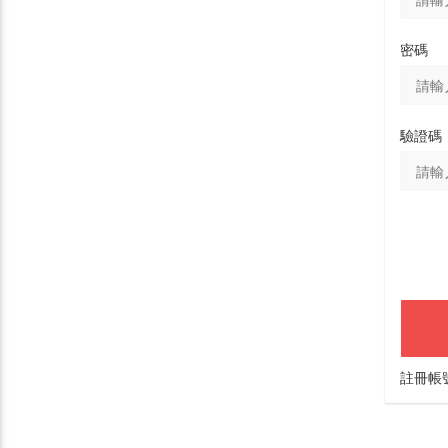
密碼
驗證碼
註冊帳