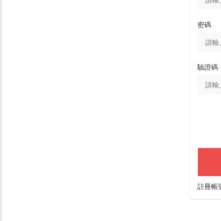
密碼
驗證碼
註冊帳