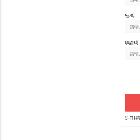
密碼
驗證碼
註冊帳