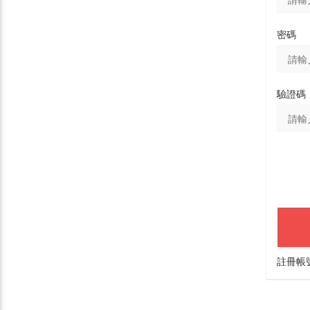
密碼
驗證碼
註冊帳