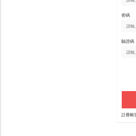
密碼
驗證碼
註冊帳