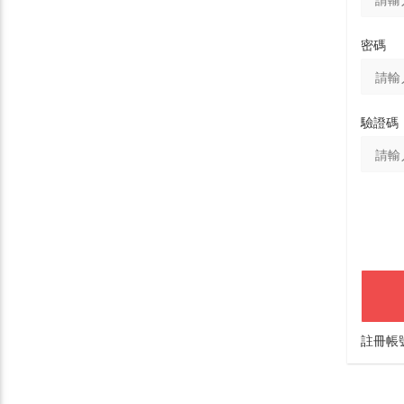
密碼
驗證碼
註冊帳