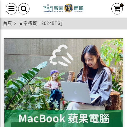
0
首頁
文章標籤「2024BTS」