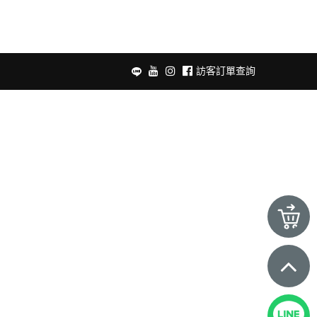
訪客訂單查詢