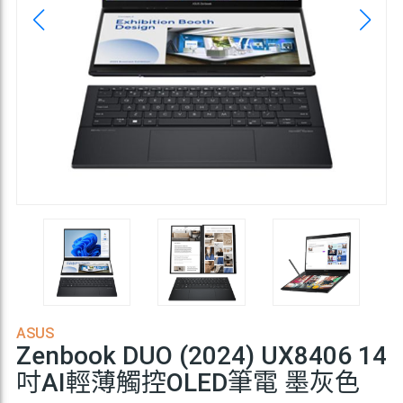
ASUS
Zenbook DUO (2024) UX8406 14
吋AI輕薄觸控OLED筆電 墨灰色