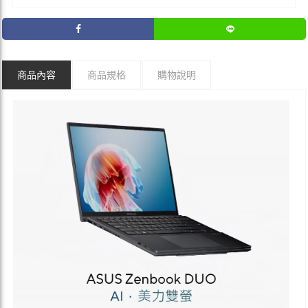
商品內容
商品規格
購物說明