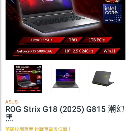
ASUS
ROG Strix G18 (2025) G815 潮幻
黑
華碩校園專案 挑戰筆電最低價！