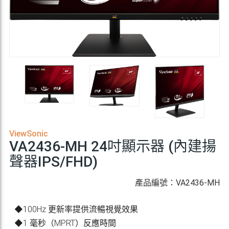
ViewSonic
VA2436-MH 24吋顯示器 (內建揚
聲器IPS/FHD)
產品編號：VA2436-MH
◆100Hz 更新率提供流暢視覺效果
◆1 毫秒（MPRT）反應時間