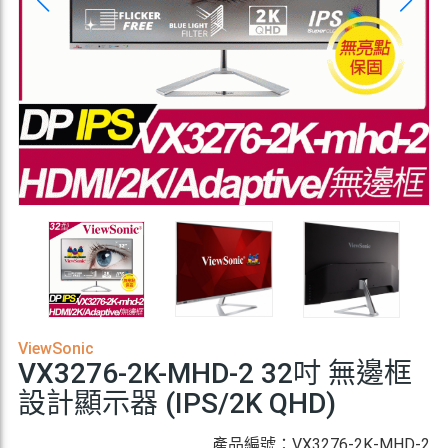
ViewSonic
VX3276-2K-MHD-2 32吋 無邊框
設計顯示器 (IPS/2K QHD)
產品編號：VX3276-2K-MHD-2