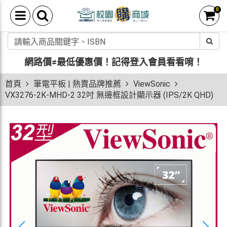
0
網路價≠最低優惠價！
記得登入會員看看唷！
首頁
筆電平板 | 熱賣品牌推薦
ViewSonic
VX3276-2K-MHD-2 32吋 無邊框設計顯示器 (IPS/2K QHD)