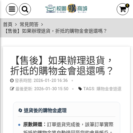
0
首頁
常見問答
【售後】如果辦理退貨，折抵的購物金會退還嗎？
【售後】如果辦理退貨，
折抵的購物金會退還嗎？
發表時間: 2026-01-20 16:36
最後更新: 2026-01-30 15:50
TAGS:
購物金會退還
🔄 退貨後的購物金處理
●
原數歸還：
訂單退貨完成後，該筆訂單實際
折抵的購物金將自動退回至您的會員帳戶。