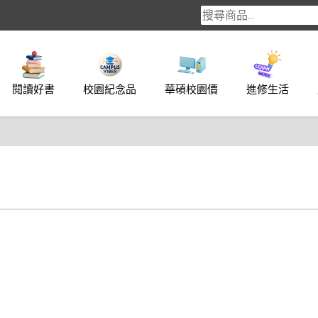
閱讀好書
校園紀念品
華碩校園價
進修生活