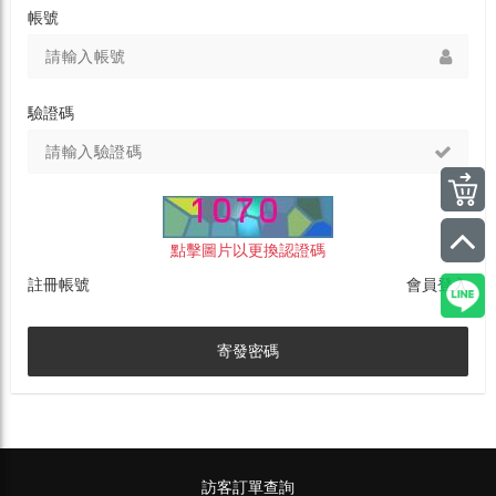
帳號
驗證碼
點擊圖片以更換認證碼
註冊帳號
會員登入
寄發密碼
訪客訂單查詢