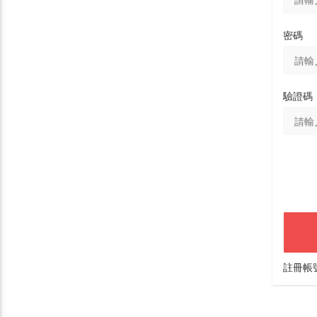
密碼
驗證碼
註冊帳