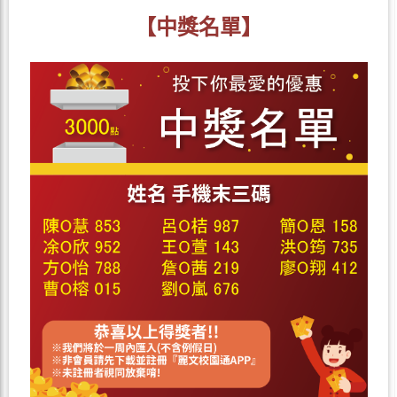
【中獎名單】