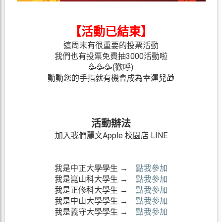
【活動已結束】
這周末有很重要的投票活動
我們也有投票免費抽3000活動啦
🥳🥳🥳(歡呼)
動動您的手指就有機會成為幸運兒🎁
活動辦法
加入我們麗文Apple 校園店 LINE
我是中正大學學生 →
點我參加
我是崑山科大學生 →
點我參加
我是正修科大學生 →
點我參加
我是中山大學學生 →
點我參加
我是義守大學學生 →
點我參加