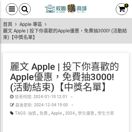
0
首頁
Apple 專區
麗文 Apple | 投下你喜歡的Apple優惠，免費抽3000! (活動結
束)【中獎名單】
麗文 Apple | 投下你喜歡的
Apple優惠，免費抽3000!
(活動結束)【中獎名單】
發表時間: 2024-01-10 12:01
最後更新: 2024-12-04 19:00
,
,
,
,
,
TAGS:
抽獎
免費
Apple
2024
學生優惠
學生方案