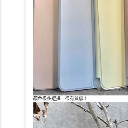
顏色很多選擇，很有質感！