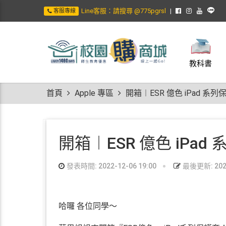
Line客服：請搜尋 @775pgrsl
客服專線
教科書
首頁
Apple 專區
開箱︱ESR 億色 iPad 系
開箱︱ESR 億色 iPad
發表時間: 2022-12-06 19:00
最後更新: 2024
哈囉 各位同學～