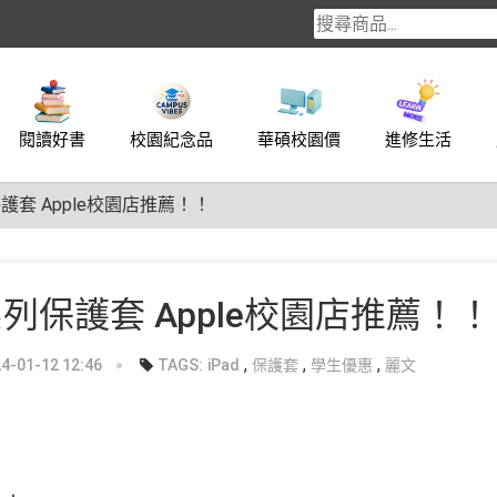
閱讀好書
校園紀念品
華碩校園價
進修生活
列保護套 Apple校園店推薦！！
 系列保護套 Apple校園店推薦！！
,
,
,
-01-12 12:46
TAGS:
iPad
保護套
學生優惠
麗文