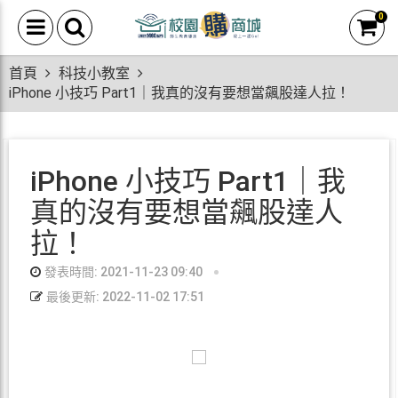
0
首頁
科技小教室
iPhone 小技巧 Part1｜我真的沒有要想當飆股達人拉！
iPhone 小技巧 Part1｜我
真的沒有要想當飆股達人
拉！
發表時間: 2021-11-23 09:40
最後更新: 2022-11-02 17:51