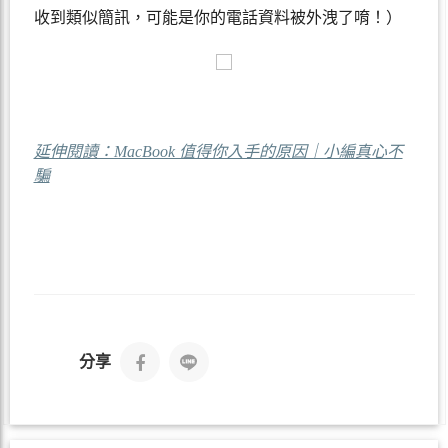
收到類似簡訊，可能是你的電話資料被外洩了唷！）
延伸閱讀：MacBook 值得你入手的原因｜小編真心不
騙
分享