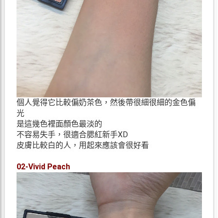
個人覺得它比較偏奶茶色，然後帶很細很細的金色偏
光
是這幾色裡面顏色最淡的
不容易失手，很適合腮紅新手XD
皮膚比較白的人，用起來應該會很好看
02-Vivid Peach