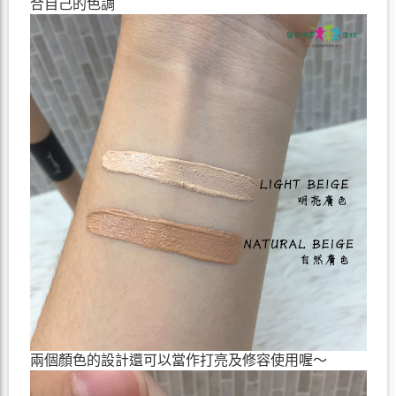
合自己的色調
兩個顏色的設計還可以當作打亮及修容使用喔～