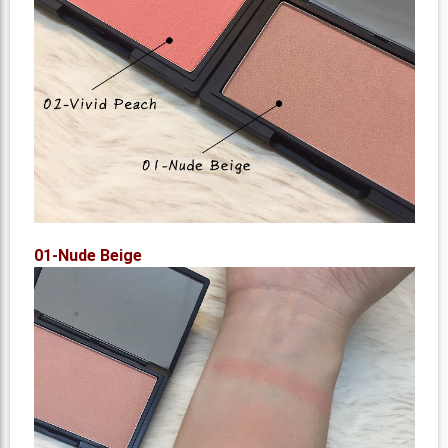
01-Nude Beige